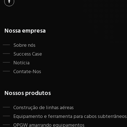
Nossa empresa
Sobre nós
Success Case
Notícia
Contate-Nos
Nossos produtos
Construção de linhas aéreas
Equipamento e ferramenta para cabos subterrâneos
OPGW amarrando equipamentos