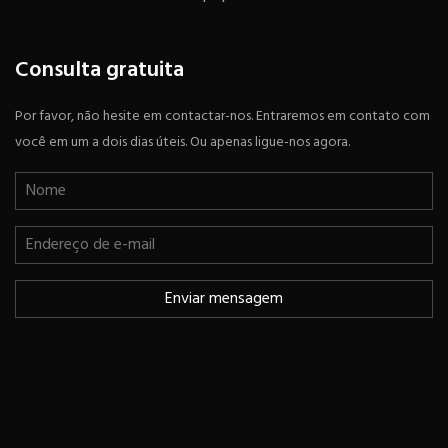
Consulta gratuita
Por favor, não hesite em contactar-nos. Entraremos em contato com
você em um a dois dias úteis. Ou apenas ligue-nos agora.