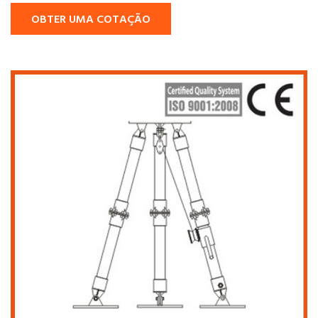
OBTER UMA COTAÇÃO