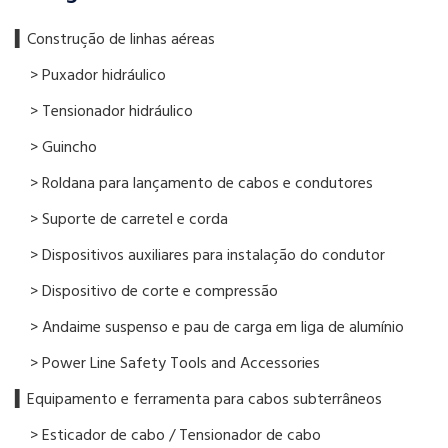
▍​Construção de linhas aéreas
> Puxador hidráulico
> Tensionador hidráulico
> Guincho
> Roldana para lançamento de cabos e condutores
> Suporte de carretel e corda
> Dispositivos auxiliares para instalação do condutor
> Dispositivo de corte e compressão
> Andaime suspenso e pau de carga em liga de alumínio
> Power Line Safety Tools and Accessories
▍Equipamento e ferramenta para cabos subterrâneos
> Esticador de cabo / Tensionador de cabo