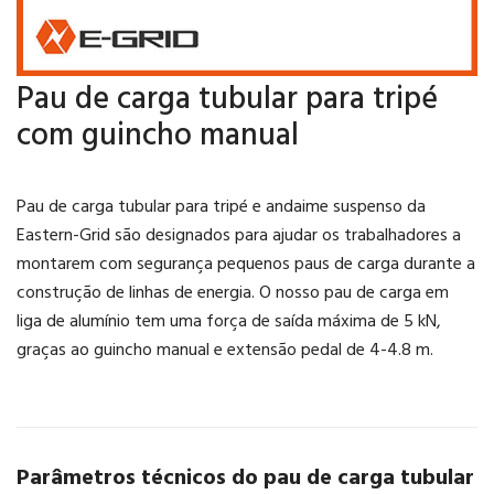
Pau de carga tubular para tripé
com guincho manual
Pau de carga tubular para tripé e andaime suspenso da
Eastern-Grid são designados para ajudar os trabalhadores a
montarem com segurança pequenos paus de carga durante a
construção de linhas de energia. O nosso pau de carga em
liga de alumínio tem uma força de saída máxima de 5 kN,
graças ao guincho manual e extensão pedal de 4-4.8 m.
Parâmetros técnicos do pau de carga tubular