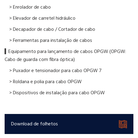
> Enrolador de cabo
> Elevador de carretel hidráulico
> Decapador de cabo / Cortador de cabo
> Ferramentas para instalação de cabos
▍Equipamento para lançamento de cabos OPGW (OPGW:
Cabo de guarda com fibra óptica)
> Puxador e tensionador para cabo OPGW 7
> Roldana e polia para cabo OPGW
> Dispositivos de instalação para cabo OPGW
Download de folhetos