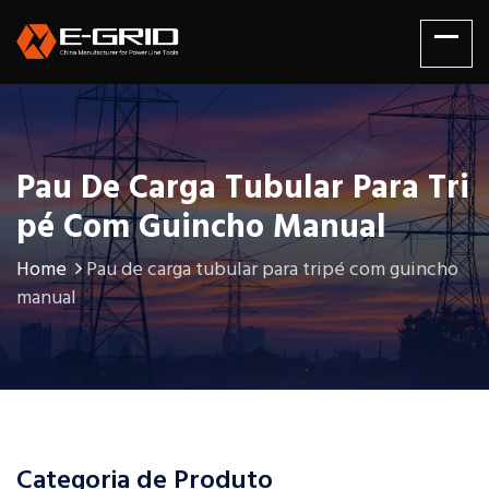
Pau De Carga Tubular Para Tri
Pé Com Guincho Manual
Home
Pau de carga tubular para tripé com guincho
manual
Categoria de Produto