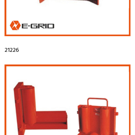
21226