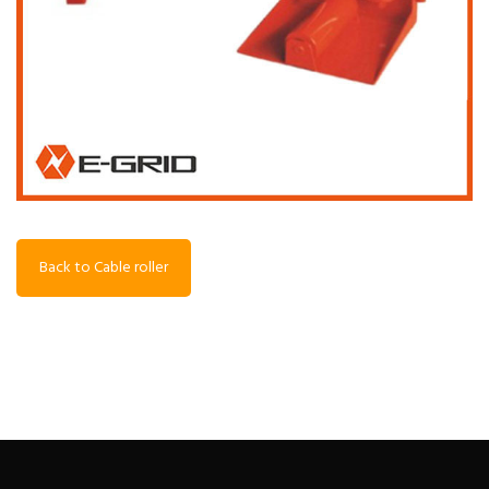
Back to Cable roller