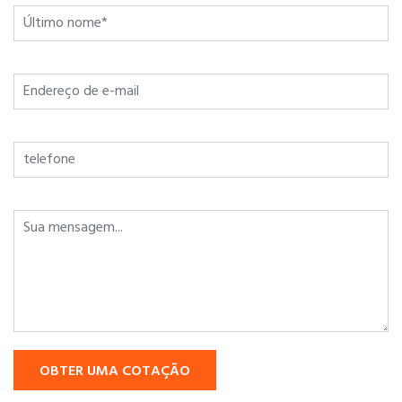
OBTER UMA COTAÇÃO