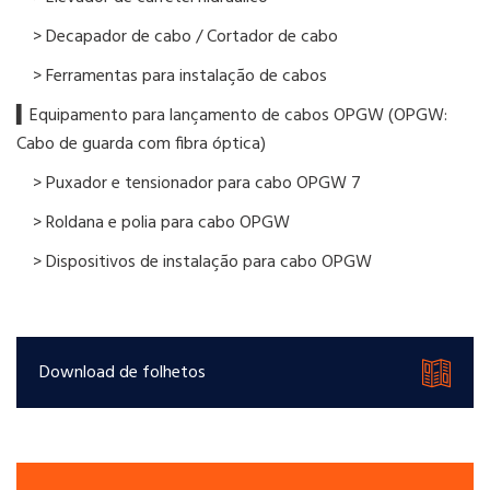
> Decapador de cabo / Cortador de cabo
> Ferramentas para instalação de cabos
▍Equipamento para lançamento de cabos OPGW (OPGW:
Cabo de guarda com fibra óptica)
> Puxador e tensionador para cabo OPGW 7
> Roldana e polia para cabo OPGW
> Dispositivos de instalação para cabo OPGW
Download de folhetos