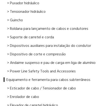
> Puxador hidráulico
> Tensionador hidráulico
> Guincho
> Roldana para lançamento de cabos e condutores
> Suporte de carretel e corda
> Dispositivos auxiliares para instalação do condutor
> Dispositivo de corte e compressão
> Andaime suspenso e pau de carga em liga de alumínio
> Power Line Safety Tools and Accessories
▍Equipamento e ferramenta para cabos subterrâneos
> Esticador de cabo / Tensionador de cabo
> Enrolador de cabo
> Elevador de carretel hidráulico