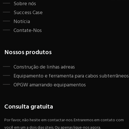
Sobre nós
Success Case
Notícia
Contate-Nos
Nossos produtos
Construção de linhas aéreas
Equipamento e ferramenta para cabos subterrâneos
OPGW amarrando equipamentos
Consulta gratuita
Por favor, não hesite em contactar-nos. Entraremos em contato com
você em um a dois dias úteis. Ou apenas ligue-nos agora.