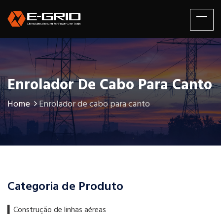
Enrolador De Cabo Para Canto
Home
Enrolador de cabo para canto
Categoria de Produto
▍​Construção de linhas aéreas